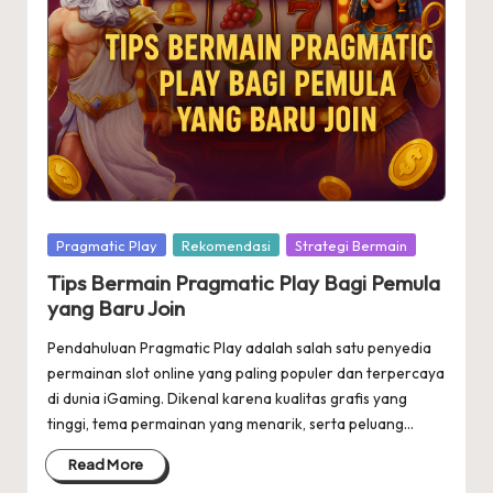
Posted
Pragmatic Play
Rekomendasi
Strategi Bermain
in
Tips Bermain Pragmatic Play Bagi Pemula
yang Baru Join
Pendahuluan Pragmatic Play adalah salah satu penyedia
permainan slot online yang paling populer dan terpercaya
di dunia iGaming. Dikenal karena kualitas grafis yang
tinggi, tema permainan yang menarik, serta peluang…
Read More