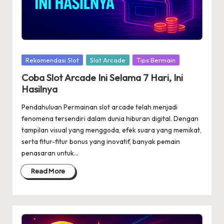
Posted
Rekomendasi Slot
Slot Arcade
Tips Bermain
in
Coba Slot Arcade Ini Selama 7 Hari, Ini
Hasilnya
Pendahuluan Permainan slot arcade telah menjadi
fenomena tersendiri dalam dunia hiburan digital. Dengan
tampilan visual yang menggoda, efek suara yang memikat,
serta fitur-fitur bonus yang inovatif, banyak pemain
penasaran untuk…
Read More