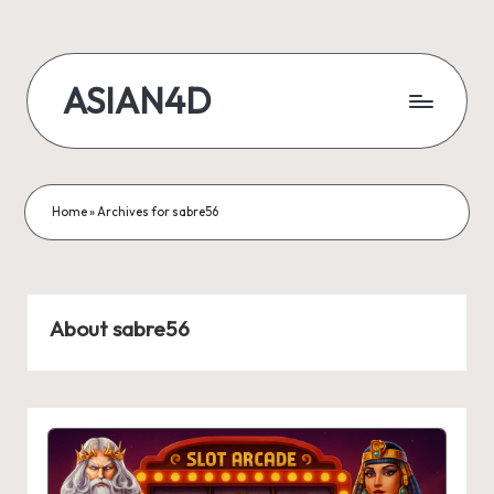
Skip
to
ASIAN4D
content
Home
»
Archives for sabre56
About sabre56