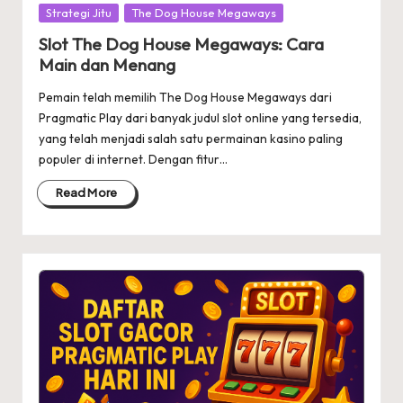
Posted
Strategi Jitu
The Dog House Megaways
in
Slot The Dog House Megaways: Cara
Main dan Menang
Pemain telah memilih The Dog House Megaways dari
Pragmatic Play dari banyak judul slot online yang tersedia,
yang telah menjadi salah satu permainan kasino paling
populer di internet. Dengan fitur…
Read More