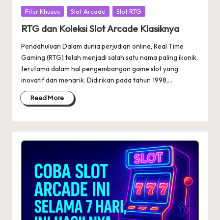
Posted
Fitur Khusus
Slot Arcade
Slot RTG
in
RTG dan Koleksi Slot Arcade Klasiknya
Pendahuluan Dalam dunia perjudian online, Real Time
Gaming (RTG) telah menjadi salah satu nama paling ikonik,
terutama dalam hal pengembangan game slot yang
inovatif dan menarik. Didirikan pada tahun 1998,…
Read More