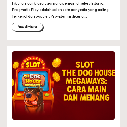
hiburan luar biasa bagi para pemain di seluruh dunia.
Pragmatic Play adalah salah satu penyedia yang paling
terkenal dan populer. Provider ini dikenal…
Read More