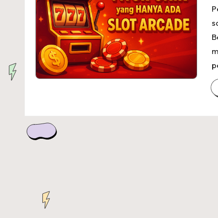
P
s
B
m
p