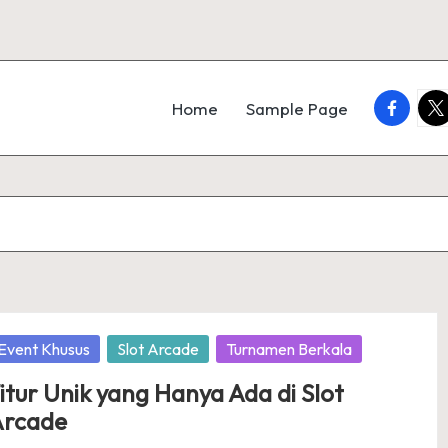
faceboo
twi
Home
Sample Page
osted
Event Khusus
Slot Arcade
Turnamen Berkala
itur Unik yang Hanya Ada di Slot
Arcade